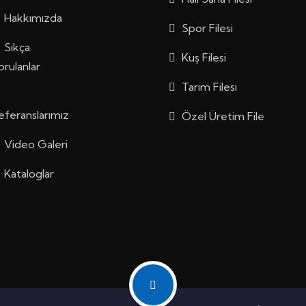
Hakkımızda
Spor Filesi
Sıkça
Kuş Filesi
orulanlar
Tarım Filesi
eferanslarımız
Özel Üretim File
Video Galeri
Kataloglar