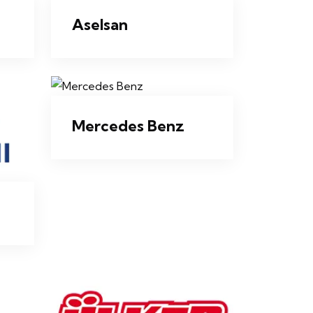
Aselsan
Mercedes Benz