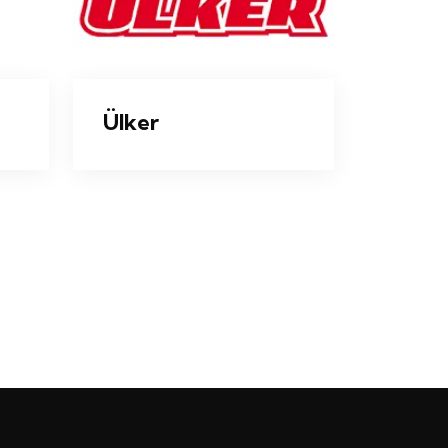
Ülker