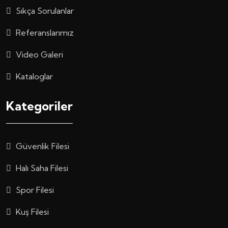
Sıkça Sorulanlar
Referanslarımız
Video Galeri
Kataloglar
Kategoriler
Güvenlik Filesi
Halı Saha Filesi
Spor Filesi
Kuş Filesi