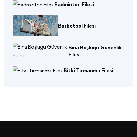
Badminton Filesi
Basketbol Filesi
Bina Boşluğu Güvenlik
Filesi
Bitki Tırmanma Filesi