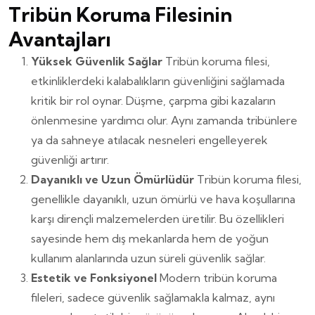
Tribün Koruma Filesinin
Avantajları
Yüksek Güvenlik Sağlar
Tribün koruma filesi,
etkinliklerdeki kalabalıkların güvenliğini sağlamada
kritik bir rol oynar. Düşme, çarpma gibi kazaların
önlenmesine yardımcı olur. Aynı zamanda tribünlere
ya da sahneye atılacak nesneleri engelleyerek
güvenliği artırır.
Dayanıklı ve Uzun Ömürlüdür
Tribün koruma filesi,
genellikle dayanıklı, uzun ömürlü ve hava koşullarına
karşı dirençli malzemelerden üretilir. Bu özellikleri
sayesinde hem dış mekanlarda hem de yoğun
kullanım alanlarında uzun süreli güvenlik sağlar.
Estetik ve Fonksiyonel
Modern tribün koruma
fileleri, sadece güvenlik sağlamakla kalmaz, aynı