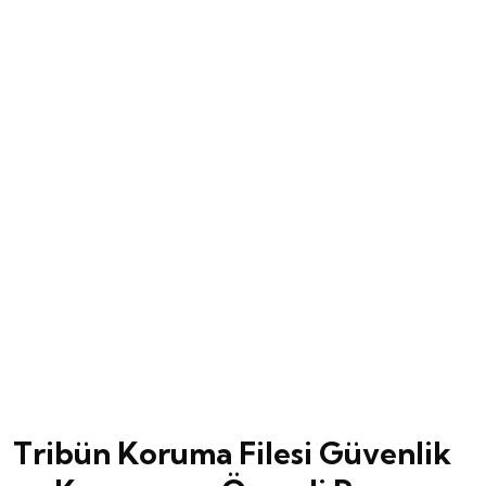
Tribün Koruma Filesi Güvenlik