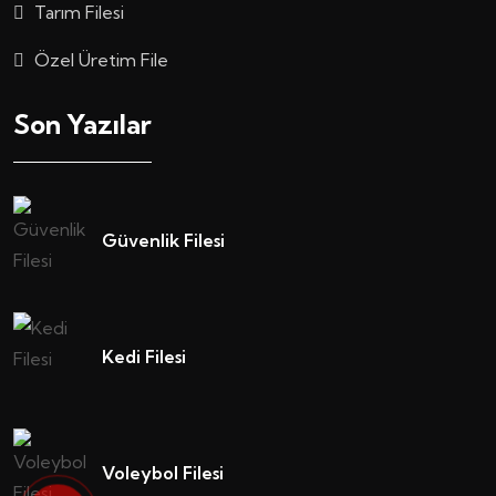
Tarım Filesi
Özel Üretim File
Son Yazılar
Güvenlik Filesi
Kedi Filesi
Voleybol Filesi