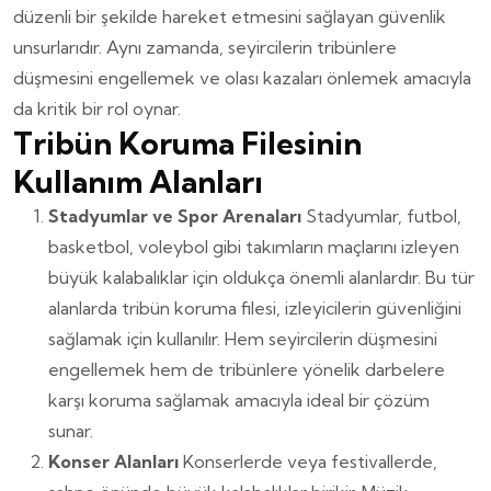
düzenli bir şekilde hareket etmesini sağlayan güvenlik
unsurlarıdır. Aynı zamanda, seyircilerin tribünlere
düşmesini engellemek ve olası kazaları önlemek amacıyla
da kritik bir rol oynar.
Tribün Koruma Filesinin
Kullanım Alanları
Stadyumlar ve Spor Arenaları
Stadyumlar, futbol,
basketbol, voleybol gibi takımların maçlarını izleyen
büyük kalabalıklar için oldukça önemli alanlardır. Bu tür
alanlarda tribün koruma filesi, izleyicilerin güvenliğini
sağlamak için kullanılır. Hem seyircilerin düşmesini
engellemek hem de tribünlere yönelik darbelere
karşı koruma sağlamak amacıyla ideal bir çözüm
sunar.
Konser Alanları
Konserlerde veya festivallerde,