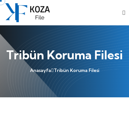
Tribün Koruma Filesi
Anasayfa
Tribün Koruma Filesi