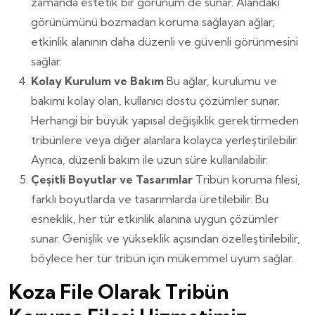
zamanda estetik bir görünüm de sunar. Alandaki
görünümünü bozmadan koruma sağlayan ağlar,
etkinlik alanının daha düzenli ve güvenli görünmesini
sağlar.
Kolay Kurulum ve Bakım
Bu ağlar, kurulumu ve
bakımı kolay olan, kullanıcı dostu çözümler sunar.
Herhangi bir büyük yapısal değişiklik gerektirmeden
tribünlere veya diğer alanlara kolayca yerleştirilebilir.
Ayrıca, düzenli bakım ile uzun süre kullanılabilir.
Çeşitli Boyutlar ve Tasarımlar
Tribün koruma filesi,
farklı boyutlarda ve tasarımlarda üretilebilir. Bu
esneklik, her tür etkinlik alanına uygun çözümler
sunar. Genişlik ve yükseklik açısından özelleştirilebilir,
böylece her tür tribün için mükemmel uyum sağlar.
Koza File Olarak Tribün