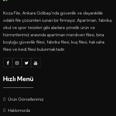
Koza File, Ankara Gölbaşı'nda güvenlik ve dayanıklılık
odaklı file çözümleri sunan bir firmayız. Apartman, fabrika,
okul ve spor tesisleri gibi alanlara yönelik ürün ve
hizmetlerimiz arasında apartman merdiven filesi, bina
boşluğu güvenlik filesi, fabrika filesi, kuş filesi, halı saha
filesi ve kedi filesi bulunmaktadır.
Hızlı Menü
Ürün Görsellerimiz
Hakkımızda