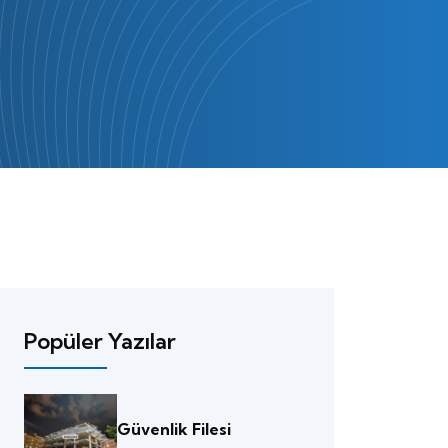
Popüler Yazılar
Güvenlik Filesi